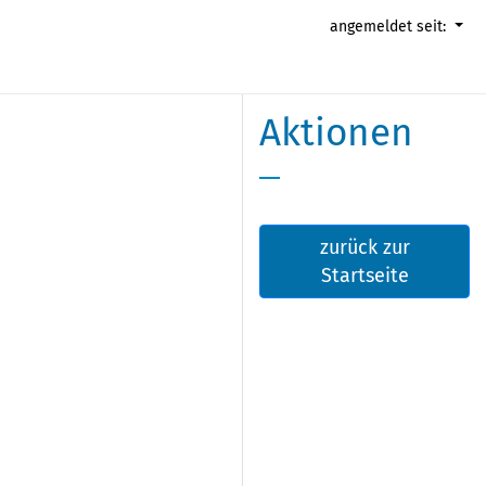
angemeldet seit:
Aktionen
zurück zur
Startseite