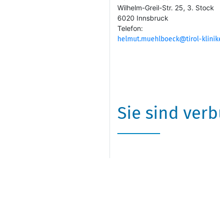
Wilhelm-Greil-Str. 25, 3. Stock
6020 Innsbruck
Telefon:
helmut.muehlboeck@tirol-klinik
Sie sind ver